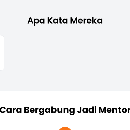
Apa Kata Mereka
Cara Bergabung Jadi Mento