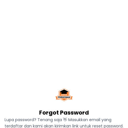
Forgot Password
Lupa password? Tenang saja 👋 Masukkan email yang
terdaftar dan kami akan kirimkan link untuk reset password.