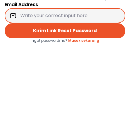
Email Address
Kirim Link Reset Password
Ingat passwordmu?
Masuk sekarang